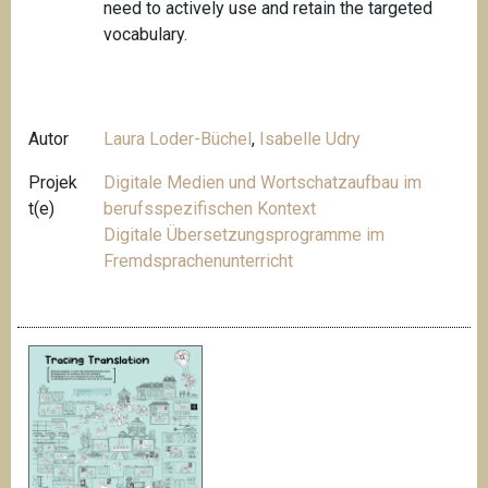
need to actively use and retain the targeted
vocabulary.
Autor
Laura Loder-Büchel
,
Isabelle Udry
Projek
Digitale Medien und Wortschatzaufbau im
t(e)
berufsspezifischen Kontext
Digitale Übersetzungsprogramme im
Fremdsprachenunterricht