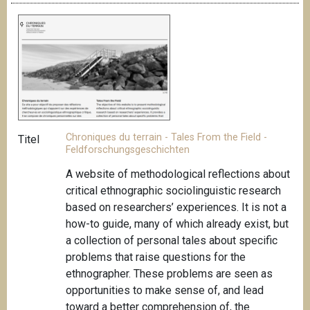
Chroniques du terrain - Tales From the Field -
Titel
Feldforschungsgeschichten
A website of methodological reflections about
critical ethnographic sociolinguistic research
based on researchers’ experiences. It is not a
how-to guide, many of which already exist, but
a collection of personal tales about specific
problems that raise questions for the
ethnographer. These problems are seen as
opportunities to make sense of, and lead
toward a better comprehension of, the