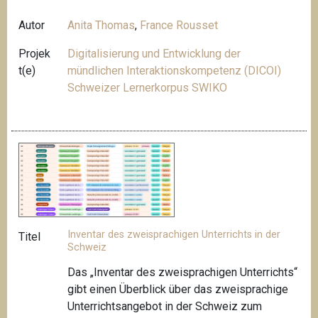
Autor
Anita Thomas
,
France Rousset
Projek
Digitalisierung und Entwicklung der
t(e)
mündlichen Interaktionskompetenz (DICOI)
Schweizer Lernerkorpus SWIKO
Inventar des zweisprachigen Unterrichts in der
Titel
Schweiz
Das „Inventar des zweisprachigen Unterrichts“
gibt einen Überblick über das zweisprachige
Unterrichtsangebot in der Schweiz zum