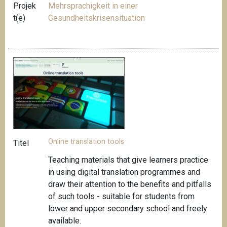
Projek
Mehrsprachigkeit in einer
t(e)
Gesundheitskrisensituation
Online translation tools
Titel
Teaching materials that give learners practice
in using digital translation programmes and
draw
their attention to the benefits and pitfalls
of such tools -
suitable for students from
lower and upper secondary school and freely
available
.