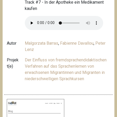
Track #7 - In der Apotheke ein Medikament
kaufen
Autor
Malgorzata Barras
,
Fabienne Davallou
,
Peter
Lenz
Projek
Der Einfluss von fremdsprachendidaktischen
t(e)
Verfahren auf das Sprachenlernen von
erwachsenen Migrantinnen und Migranten in
niederschwelligen Sprachkursen