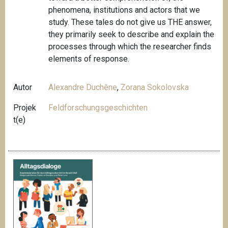
phenomena, institutions and actors that we
study. These tales do not give us THE answer,
they primarily seek to describe and explain the
processes through which the researcher finds
elements of response.
Autor
Alexandre Duchêne
,
Zorana Sokolovska
Projek
Feldforschungsgeschichten
t(e)