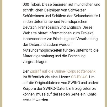
000 Token. Diese basieren auf mündlichen und
schriftlichen Beiträgen von Schweizer
Schülerinnen und Schülern der Sekundarstufe I
in den Unterrichts- und Fremdsprachen
Deutsch, Französisch und Englisch. Diese
Website bietet Informationen zum Projekt,
insbesondere zur Erhebung und Verarbeitung
der Daten,und zudem werden
Nutzungsmöglichkeiten für den Unterricht, die
Materialgestaltung und die Forschung
vorgeschlagen.
Der
Zugriff auf die Online-Korpusdatenbank
ist öffentlich via eine Lizenz
CC BY 4.0
. Um
auf die Originaldateien von SWIKO und andere
Korpora der SWIKO-Datenbank zugreifen zu
können, muss auf derselben Seite ein Konto
erstellt werden.