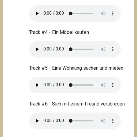
Track #4 - Ein Möbel kaufen
Track #5 - Eine Wohnung suchen und mieten
Track #6 - Sich mit einem Freund verabreden