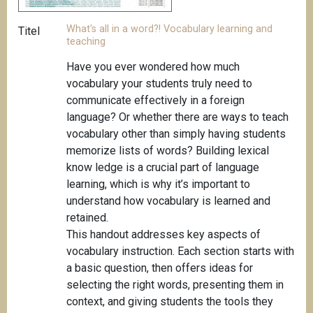
What's all in a word?! Vocabulary learning and
Titel
teaching
Have you ever wondered how much
vocabulary your students truly need to
communicate effectively in a foreign
language? Or whether there are ways to teach
vocabulary other than simply having students
memorize lists of words? Building lexical
know ledge is a crucial part of language
learning, which is why it’s important to
understand how vocabulary is learned and
retained.
This handout addresses key aspects of
vocabulary instruction. Each section starts with
a basic question, then offers ideas for
selecting the right words, presenting them in
context, and giving students the tools they