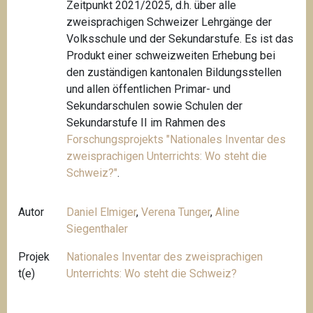
Zeitpunkt 2021/2025, d.h. über alle
zweisprachigen Schweizer Lehrgänge der
Volksschule und der Sekundarstufe. Es ist das
Produkt einer schweizweiten Erhebung bei
den zuständigen kantonalen Bildungsstellen
und allen öffentlichen Primar- und
Sekundarschulen sowie Schulen der
Sekundarstufe II im Rahmen des
Forschungsprojekts "
Nationales Inventar des
zweisprachigen Unterrichts: Wo steht die
Schweiz?"
.
Autor
Daniel Elmiger
,
Verena Tunger
,
Aline
Siegenthaler
Projek
Nationales Inventar des zweisprachigen
t(e)
Unterrichts: Wo steht die Schweiz?