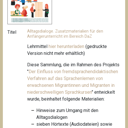
Alltagsdialoge. Zusatzmaterialien für den
Titel
Anfängerunterricht im Bereich DaZ
Lehrmittel
hier herunterladen
(gedruckte
Version nicht mehr erhältlich)
Diese Sammlung, die im Rahmen des Projekts
"
Der Einfluss von fremdsprachendidaktischen
Verfahren auf das Sprachenlernen von
erwachsenen Migrantinnen und Migranten in
niederschwelligen
Sprachkursen
"
entwickelt
wurde, beinhaltet folgende Materialien:
Hinweise zum Umgang mit den
Alltagsdialogen
sieben Hörtexte (Audiodateien) sowie