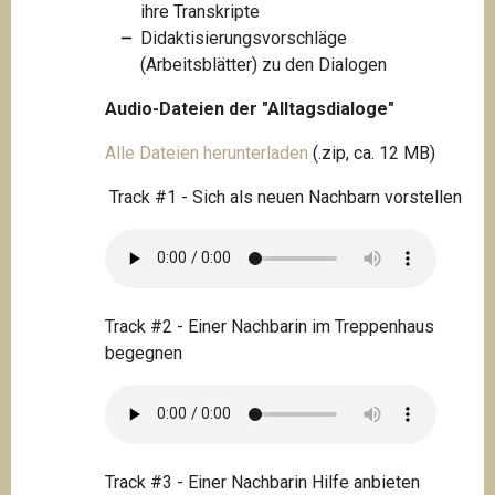
ihre Transkripte
Didaktisierungsvorschläge
(Arbeitsblätter) zu den Dialogen
Audio-Dateien der "Alltagsdialoge"
Alle Dateien herunterladen
(.zip, ca. 12 MB)
Track #1 - Sich als neuen Nachbarn vorstellen
Track #2 - Einer Nachbarin im Treppenhaus
begegnen
Track #3 - Einer Nachbarin Hilfe anbieten