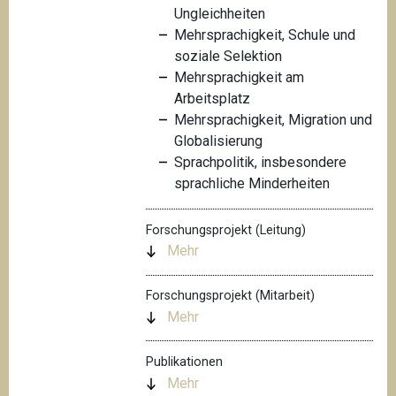
Ungleichheiten
Mehrsprachigkeit, Schule und
soziale Selektion
Mehrsprachigkeit am
Arbeitsplatz
Mehrsprachigkeit, Migration und
Globalisierung
Sprachpolitik, insbesondere
sprachliche Minderheiten
Forschungsprojekt (Leitung)
Mehr
Forschungsprojekt (Mitarbeit)
Mehr
Publikationen
Mehr