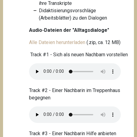
ihre Transkripte
Didaktisierungsvorschläge
(Arbeitsblätter) zu den Dialogen
Audio-Dateien der "Alltagsdialoge"
Alle Dateien herunterladen
(.zip, ca. 12 MB)
Track #1 - Sich als neuen Nachbarn vorstellen
Track #2 - Einer Nachbarin im Treppenhaus
begegnen
Track #3 - Einer Nachbarin Hilfe anbieten