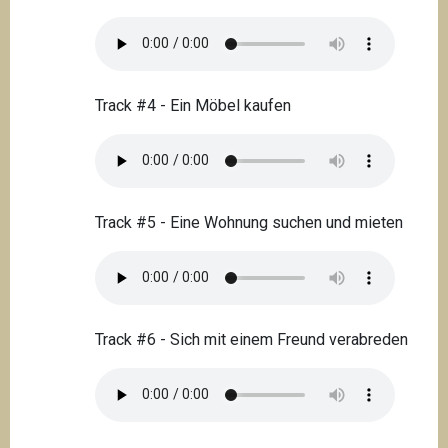
Track #4 - Ein Möbel kaufen
Track #5 - Eine Wohnung suchen und mieten
Track #6 - Sich mit einem Freund verabreden