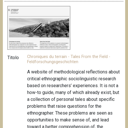
Chroniques du terrain - Tales From the Field -
Titolo
Feldforschungsgeschichten
A website of methodological reflections about
critical ethnographic sociolinguistic research
based on researchers’ experiences. It is not a
how-to guide, many of which already exist, but
a collection of personal tales about specific
problems that raise questions for the
ethnographer. These problems are seen as
opportunities to make sense of, and lead
toward a better comprehension of, the