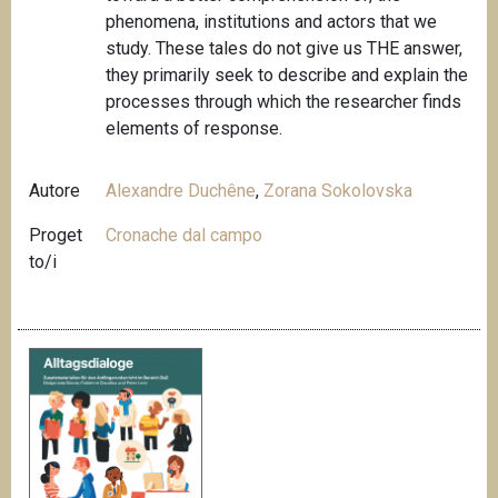
phenomena, institutions and actors that we
study. These tales do not give us THE answer,
they primarily seek to describe and explain the
processes through which the researcher finds
elements of response.
Autore
Alexandre Duchêne
,
Zorana Sokolovska
Proget
Cronache dal campo
to/i