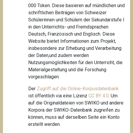
000 Token. Diese basieren auf mündlichen und
schriftlichen Beiträgen von Schweizer
Schülerinnen und Schülern der Sekundarstufe I
in den Unterrichts- und Fremdsprachen
Deutsch, Französisch und Englisch. Diese
Website bietet Informationen zum Projekt,
insbesondere zur Erhebung und Verarbeitung
der Daten,und zudem werden
Nutzungsmöglichkeiten für den Unterricht, die
Materialgestaltung und die Forschung
vorgeschlagen.
Der
Zugriff auf die Online-Korpusdatenbank
ist öffentlich via eine Lizenz
CC BY 4.0
. Um
auf die Originaldateien von SWIKO und andere
Korpora der SWIKO-Datenbank zugreifen zu
können, muss auf derselben Seite ein Konto
erstellt werden.