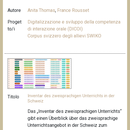
Autore
Anita Thomas
,
France Rousset
Proget
Digitalizzazione e sviluppo della competenza
to/i
di interazione orale (DICOI)
Corpus svizzero degli allievi SWIKO
Inventar des zweisprachigen Unterrichts in der
Titolo
Schweiz
Das „Inventar des zweisprachigen Unterrichts“
gibt einen Überblick über das zweisprachige
Unterrichtsangebot in der Schweiz zum