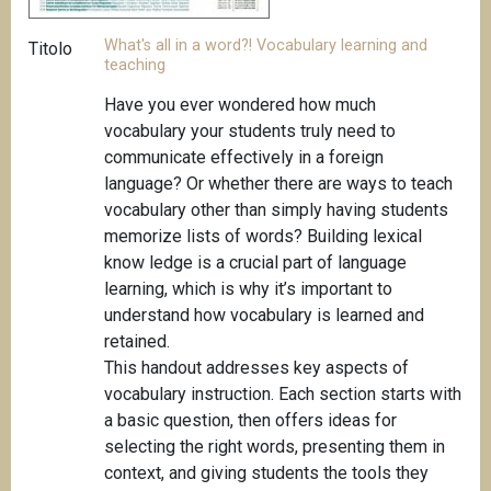
What's all in a word?! Vocabulary learning and
Titolo
teaching
Have you ever wondered how much
vocabulary your students truly need to
communicate effectively in a foreign
language? Or whether there are ways to teach
vocabulary other than simply having students
memorize lists of words? Building lexical
know ledge is a crucial part of language
learning, which is why it’s important to
understand how vocabulary is learned and
retained.
This handout addresses key aspects of
vocabulary instruction. Each section starts with
a basic question, then offers ideas for
selecting the right words, presenting them in
context, and giving students the tools they