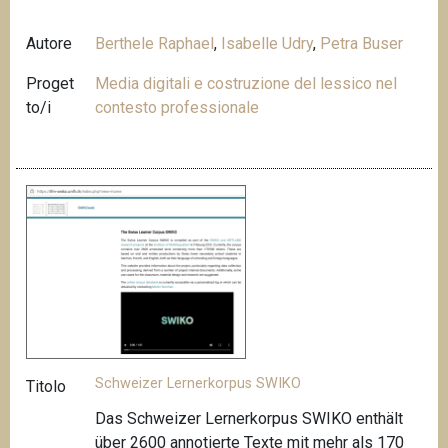
Autore
Berthele Raphael
,
Isabelle Udry
,
Petra Buser
Proget
Media digitali e costruzione del lessico nel
to/i
contesto professionale
Schweizer Lernerkorpus SWIKO
Titolo
Das Schweizer Lernerkorpus SWIKO enthält
über 2600 annotierte Texte mit mehr als 170