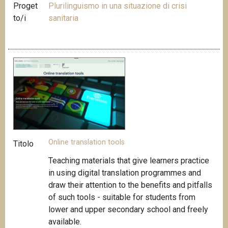
Proget
Plurilinguismo in una situazione di crisi
to/i
sanitaria
Online translation tools
Titolo
Teaching materials that give learners practice
in using digital translation programmes and
draw
their attention to the benefits and pitfalls
of such tools -
suitable for students from
lower and upper secondary school and freely
available
.