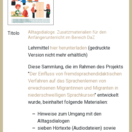
Alltagsdialoge. Zusatzmaterialien für den
Titolo
Anfängerunterricht im Bereich DaZ
Lehrmittel
hier herunterladen
(gedruckte
Version nicht mehr erhältlich)
Diese Sammlung, die im Rahmen des Projekts
"
Der Einfluss von fremdsprachendidaktischen
Verfahren auf das Sprachenlernen von
erwachsenen Migrantinnen und Migranten in
niederschwelligen
Sprachkursen
"
entwickelt
wurde, beinhaltet folgende Materialien:
Hinweise zum Umgang mit den
Alltagsdialogen
sieben Hörtexte (Audiodateien) sowie