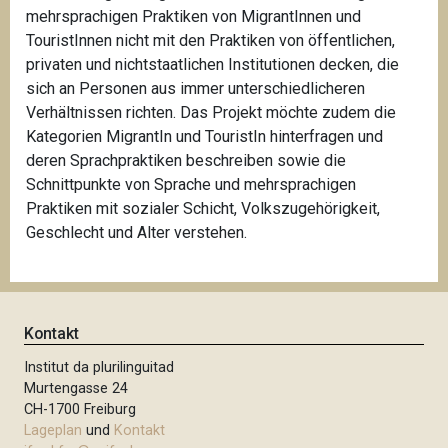
mehrsprachigen Praktiken von MigrantInnen und
TouristInnen nicht mit den Praktiken von öffentlichen,
privaten und nichtstaatlichen Institutionen decken, die
sich an Personen aus immer unterschiedlicheren
Verhältnissen richten. Das Projekt möchte zudem die
Kategorien MigrantIn und TouristIn hinterfragen und
deren Sprachpraktiken beschreiben sowie die
Schnittpunkte von Sprache und mehrsprachigen
Praktiken mit sozialer Schicht, Volkszugehörigkeit,
Geschlecht und Alter verstehen.
Kontakt
Institut da plurilinguitad
Murtengasse 24
CH-1700 Freiburg
Lageplan
und
Kontakt