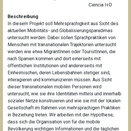
Ciencia I+D
Beschreibung
In diesem Projekt soll Mehrsprachigkeit aus Sicht des
aktuellen Mobilitäts- und Globalisierungsparadimas
untersucht werden. Dabei sollen Sprachpraktiken von
Menschen mit transnationalen Trajektorien untersucht
werden wie etwa MigrantInnen oder TouristInnen, die
nach Spanien kommen und dort einerseits mit
öffentlichen Institutionen und andererseits mit
Einheimischen, deren Lebensbahnen stetiger sind,
interagieren und kommunizieren müssen. Aus Sicht
dieser transnationalen mobilen Personen wird
untersucht, wie sie ihre Identitäten mittels und innerhalb
sozialer Netze konstruieren und wie sie mit der lokalen
Gesellschaft im Rahmen von mehrsprachigen Praktiken
in Beziehung treten. Wir arbeiten mit der Hypothese,
dass sich die Organisation von für die mobile
Bevölkerung wichtigen Informationen und die täglichen