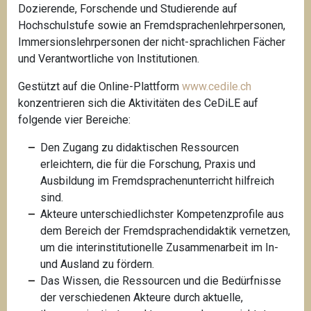
Dozierende, Forschende und Studierende auf
Hochschulstufe sowie an Fremdsprachenlehrpersonen,
Immersionslehrpersonen der nicht-sprachlichen Fächer
und Verantwortliche von Institutionen.
Gestützt auf die Online-Plattform
www.cedile.ch
konzentrieren sich die Aktivitäten des CeDiLE auf
folgende vier Bereiche:
Den Zugang zu didaktischen Ressourcen
erleichtern, die für die Forschung, Praxis und
Ausbildung im Fremdsprachenunterricht hilfreich
sind.
Akteure unterschiedlichster Kompetenzprofile aus
dem Bereich der Fremdsprachendidaktik vernetzen,
um die interinstitutionelle Zusammenarbeit im In-
und Ausland zu fördern.
Das Wissen, die Ressourcen und die Bedürfnisse
der verschiedenen Akteure durch aktuelle,