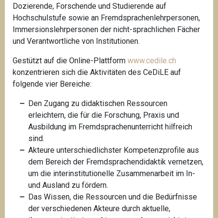
Dozierende, Forschende und Studierende auf
Hochschulstufe sowie an Fremdsprachenlehrpersonen,
Immersionslehrpersonen der nicht-sprachlichen Fächer
und Verantwortliche von Institutionen.
Gestützt auf die Online-Plattform
www.cedile.ch
konzentrieren sich die Aktivitäten des CeDiLE auf
folgende vier Bereiche:
Den Zugang zu didaktischen Ressourcen
erleichtern, die für die Forschung, Praxis und
Ausbildung im Fremdsprachenunterricht hilfreich
sind.
Akteure unterschiedlichster Kompetenzprofile aus
dem Bereich der Fremdsprachendidaktik vernetzen,
um die interinstitutionelle Zusammenarbeit im In-
und Ausland zu fördern.
Das Wissen, die Ressourcen und die Bedürfnisse
der verschiedenen Akteure durch aktuelle,