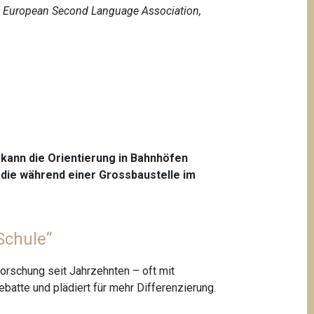
e European Second Language Association,
kann die Orientierung in Bahnhöfen
, die während einer Grossbaustelle im
Schule“
orschung seit Jahrzehnten – oft mit
Debatte und plädiert für mehr Differenzierung.