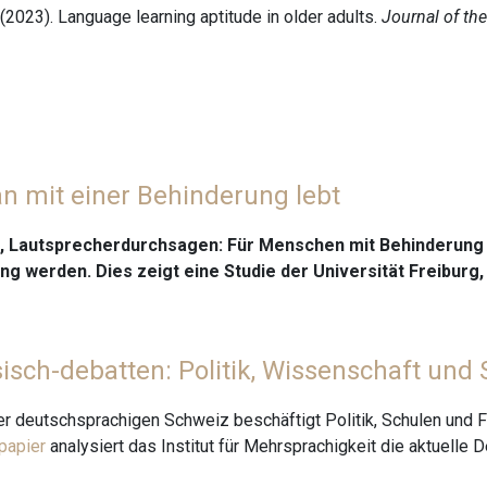
. (2023). Language learning aptitude in older adults.
Journal of th
n mit einer Behinderung lebt
, Lautsprecherdurchsagen: Für Menschen mit Behinderung 
g werden. Dies zeigt eine Studie der Universität Freiburg
isch-debatten: Politik, Wissenschaft und 
r deutschsprachigen Schweiz beschäftigt Politik, Schulen und F
papier
analysiert das Institut für Mehrsprachigkeit die aktuelle 