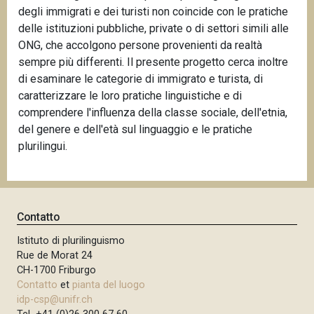
degli immigrati e dei turisti non coincide con le pratiche
delle istituzioni pubbliche, private o di settori simili alle
ONG, che accolgono persone provenienti da realtà
sempre più differenti. Il presente progetto cerca inoltre
di esaminare le categorie di immigrato e turista, di
caratterizzare le loro pratiche linguistiche e di
comprendere l'influenza della classe sociale, dell'etnia,
del genere e dell'età sul linguaggio e le pratiche
plurilingui.
Contatto
Istituto di plurilinguismo
Rue de Morat 24
CH-1700 Friburgo
Contatto
et
pianta del luogo
idp-csp@unifr.ch