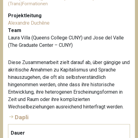
(Trans)Formationen
Projektleitung
Alexandre Duchêne
Team
Laura Villa (Queens College CUNY) und Jose del Valle
(The Graduate Center – CUNY)
Diese Zusammenarbeit zielt darauf ab, über gängige und
akritische Annahmen zu Kapitalismus und Sprache
hinauszugehen, die oft als selbstverständlich
hingenommen werden, ohne dass ihre historische
Entwicklung, ihre heterogenen Erscheinungsformen in
Zeit und Raum oder ihre komplizierten
Wechselbeziehungen ausreichend hinterfragt werden.
Dapli
Dauer