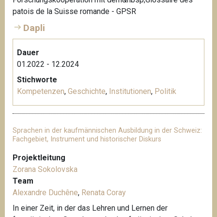
patois de la Suisse romande - GPSR
Dapli
Dauer
01.2022 - 12.2024
Stichworte
Kompetenzen
,
Geschichte
,
Institutionen
,
Politik
Sprachen in der kaufmännischen Ausbildung in der Schweiz:
Fachgebiet, Instrument und historischer Diskurs
Projektleitung
Zorana Sokolovska
Team
Alexandre Duchêne
,
Renata Coray
In einer Zeit, in der das Lehren und Lernen der