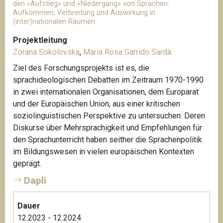
den «Aufstieg» und «Niedergang» von Sprachen:
Aufkommen, Verbreitung und Auswirkung in
(inter)nationalen Räumen
Projektleitung
Zorana Sokolovska
,
Maria Rosa Garrido Sardà
Ziel des Forschungsprojekts ist es, die
sprachideologischen Debatten im Zeitraum 1970-1990
in zwei internationalen Organisationen, dem Europarat
und der Europäischen Union, aus einer kritischen
soziolinguistischen Perspektive zu untersuchen. Deren
Diskurse über Mehrsprachigkeit und Empfehlungen für
den Sprachunterricht haben seither die Sprachenpolitik
im Bildungswesen in vielen europäischen Kontexten
geprägt.
Dapli
Dauer
12.2023 - 12.2024