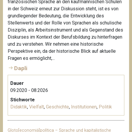
französischen Sprache an den kaufmännischen Schulen
in der Schweiz erneut zur Diskussion steht, ist es von
grundlegender Bedeutung, die Entwicklung des
Stellenwerts und der Rolle von Sprachen als schulische
Disziplin, als Arbeitsinstrument und als Gegenstand des
Diskurses im Kontext der Berufsbildung zu hinterfragen
und zu verstehen. Wir nehmen eine historische
Perspektive ein, da der historische Blick auf aktuelle
Fragen es ermöglicht,...
Dapli
Dauer
09.2020 - 08.2026
Stichworte
Didaktik
,
Vielfalt
,
Geschichte
,
Institutionen
,
Politik
Gloto[economiá]política – Sprache und kapitalistische