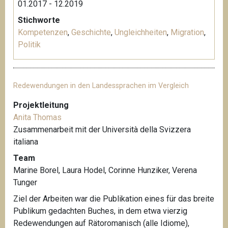
01.2017 - 12.2019
Stichworte
Kompetenzen
,
Geschichte
,
Ungleichheiten
,
Migration
,
Politik
Redewendungen in den Landessprachen im Vergleich
Projektleitung
Anita Thomas
Zusammenarbeit mit der Università della Svizzera
italiana
Team
Marine Borel, Laura Hodel, Corinne Hunziker, Verena
Tunger
Ziel der Arbeiten war die Publikation eines für das breite
Publikum gedachten Buches, in dem etwa vierzig
Redewendungen auf Rätoromanisch (alle Idiome),