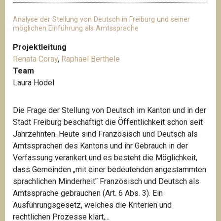
Analyse der Stellung von Deutsch in Freiburg und seiner
möglichen Einführung als Amtssprache
Projektleitung
Renata Coray
,
Raphael Berthele
Team
Laura Hodel
Die Frage der Stellung von Deutsch im Kanton und in der
Stadt Freiburg beschäftigt die Öffentlichkeit schon seit
Jahrzehnten. Heute sind Französisch und Deutsch als
Amtssprachen des Kantons und ihr Gebrauch in der
Verfassung verankert und es besteht die Möglichkeit,
dass Gemeinden „mit einer bedeutenden angestammten
sprachlichen Minderheit‟ Französisch und Deutsch als
Amtssprache gebrauchen (Art. 6 Abs. 3). Ein
Ausführungsgesetz, welches die Kriterien und
rechtlichen Prozesse klärt,...