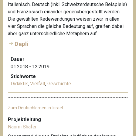
Italienisch, Deutsch (inkl. Schweizerdeutsche Beispiele)
und Französisch einander gegenübergestellt werden.
Die gewählten Redewendungen weisen zwar in allen
vier Sprachen die gleiche Bedeutung auf, greifen dabei
aber ganz unterschiedliche Metaphern auf.
Dapli
Dauer
01.2018 - 12.2019
Stichworte
Didaktik
,
Vielfalt
,
Geschichte
Zum Deutschlernen in Israel
Projektleitung
Naomi Shafer