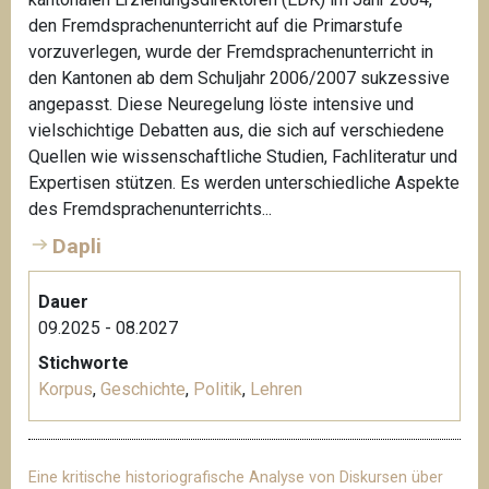
den Fremdsprachenunterricht auf die Primarstufe
vorzuverlegen, wurde der Fremdsprachenunterricht in
den Kantonen ab dem Schuljahr 2006/2007 sukzessive
angepasst. Diese Neuregelung löste intensive und
vielschichtige Debatten aus, die sich auf verschiedene
Quellen wie wissenschaftliche Studien, Fachliteratur und
Expertisen stützen. Es werden unterschiedliche Aspekte
des Fremdsprachenunterrichts...
Dapli
Dauer
09.2025 - 08.2027
Stichworte
Korpus
,
Geschichte
,
Politik
,
Lehren
Eine kritische historiografische Analyse von Diskursen über