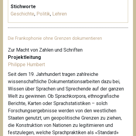
Stichworte
Geschichte
,
Politik
,
Lehren
Die Frankophonie ohne Grenzen dokumentieren
Zur Macht von Zahlen und Schriften
Projektleitung
Philippe Humbert
Seit dem 19. Jahrhundert tragen zahlreiche
wissenschaftliche Dokumentationsarbeiten dazu bei,
Wissen über Sprachen und Sprechende auf der ganzen
Welt zu gewinnen. Ob Sprachkorpora, ethnografische
Berichte, Karten oder Sprachstatistiken – solch
Forschungsergebnisse werden von den westlichen
Staaten genutzt, um geopolitische Grenzen zu ziehen,
die Konstruktion von Nationen zu legitimieren und
festzulegen, welche Sprachpraktiken als «Standard»