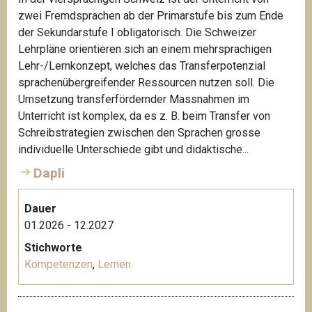
zwei Fremdsprachen ab der Primarstufe bis zum Ende
der Sekundarstufe I obligatorisch. Die Schweizer
Lehrpläne orientieren sich an einem mehrsprachigen
Lehr-/Lernkonzept, welches das Transferpotenzial
sprachenübergreifender Ressourcen nutzen soll. Die
Umsetzung transferfördernder Massnahmen im
Unterricht ist komplex, da es z. B. beim Transfer von
Schreibstrategien zwischen den Sprachen grosse
individuelle Unterschiede gibt und didaktische...
Dapli
Dauer
01.2026 - 12.2027
Stichworte
Kompetenzen
,
Lernen