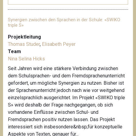
Synergien zwischen den Sprachen in der Schule: «SWIKO
triple S»
Projektleitung
Thomas Studer
,
Elisabeth Peyer
Team
Nina Selina Hicks
Seit Jahren wird eine stärkere Verbindung zwischen
dem Schulsprachen- und dem Fremdsprachenunterricht
gefordert, um mögliche Synergien zu nutzen. Bisher ist
der Sprachenunterricht jedoch nach wie vor weitgehend
einzelsprachlich ausgerichtet. Im Projekt «SWIKO triple
S» wird deshalb der Frage nachgegangen, ob sich
vorhandene Einflüsse zwischen Schul- und
Fremdsprachen positiv nutzen lassen. Das Projekt
interessiert sich insbesondere&nbsp;für konzeptuelle
Aspekte von Texten, genauer für...