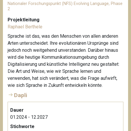
Nationaler Forschungspunkt (NFS) Evolving Language, Phase
2
Projektleitung
Raphael Berthele
Sprache ist das, was den Menschen von allen anderen
Arten unterscheidet. Ihre evolutionären Ursprünge sind
jedoch noch weitgehend unverstanden. Darüber hinaus
wird die heutige Kommunikationsumgebung durch
Digitalisierung und künstliche Intelligenz neu gestaltet:
Die Art und Weise, wie wir Sprache lernen und
verwenden, hat sich verändert, was die Frage aufwirft,
wie sich Sprache in Zukunft entwickeln könnte.
Dapli
Dauer
01.2024 - 12.2027
Stichworte