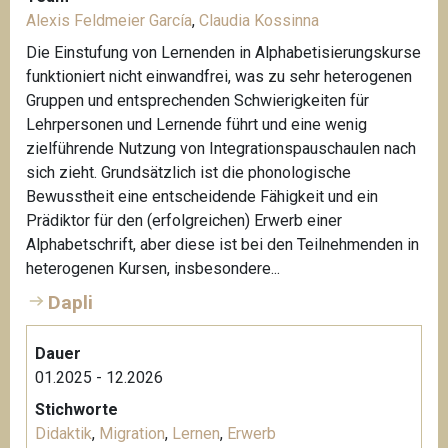
Alexis Feldmeier García
,
Claudia Kossinna
Die Einstufung von Lernenden in Alphabetisierungskurse
funktioniert nicht einwandfrei, was zu sehr heterogenen
Gruppen und entsprechenden Schwierigkeiten für
Lehrpersonen und Lernende führt und eine wenig
zielführende Nutzung von Integrationspauschaulen nach
sich zieht. Grundsätzlich ist die phonologische
Bewusstheit eine entscheidende Fähigkeit und ein
Prädiktor für den (erfolgreichen) Erwerb einer
Alphabetschrift, aber diese ist bei den Teilnehmenden in
heterogenen Kursen, insbesondere...
Dapli
Dauer
01.2025 - 12.2026
Stichworte
Didaktik
,
Migration
,
Lernen
,
Erwerb