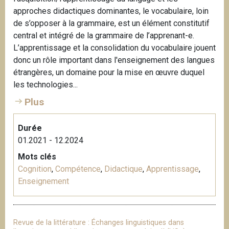
approches didactiques dominantes, le vocabulaire, loin
de s’opposer à la grammaire, est un élément constitutif
central et intégré de la grammaire de l’apprenant-e.
L’apprentissage et la consolidation du vocabulaire jouent
donc un rôle important dans l'enseignement des langues
étrangères, un domaine pour la mise en œuvre duquel
les technologies...
Plus
Durée
01.2021 - 12.2024
Mots clés
Cognition
,
Compétence
,
Didactique
,
Apprentissage
,
Enseignement
Revue de la littérature : Échanges linguistiques dans