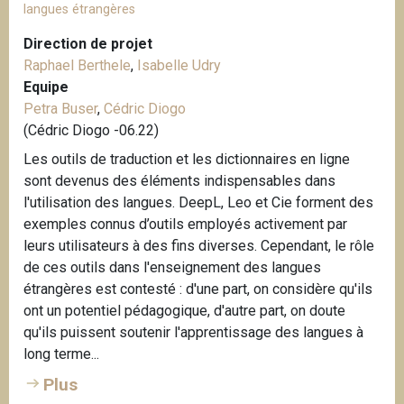
langues étrangères
Direction de projet
Raphael Berthele
,
Isabelle Udry
Equipe
Petra Buser
,
Cédric Diogo
(Cédric Diogo -06.22)
Les outils de traduction et les dictionnaires en ligne
sont devenus des éléments indispensables dans
l'utilisation des langues. DeepL, Leo et Cie forment des
exemples connus d’outils employés activement par
leurs utilisateurs à des fins diverses. Cependant, le rôle
de ces outils dans l'enseignement des langues
étrangères est contesté : d'une part, on considère qu'ils
ont un potentiel pédagogique, d'autre part, on doute
qu'ils puissent soutenir l'apprentissage des langues à
long terme...
Plus