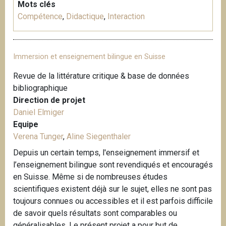
Mots clés
Compétence
,
Didactique
,
Interaction
Immersion et enseignement bilingue en Suisse
Revue de la littérature critique & base de données
bibliographique
Direction de projet
Daniel Elmiger
Equipe
Verena Tunger
,
Aline Siegenthaler
Depuis un certain temps, l'enseignement immersif et
l’enseignement bilingue sont revendiqués et encouragés
en Suisse. Même si de nombreuses études
scientifiques existent déjà sur le sujet, elles ne sont pas
toujours connues ou accessibles et il est parfois difficile
de savoir quels résultats sont comparables ou
généralisables. Le présent projet a pour but de