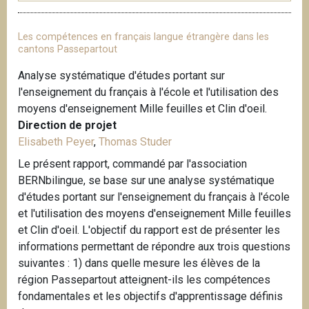
Les compétences en français langue étrangère dans les
cantons Passepartout
Analyse systématique d'études portant sur
l'enseignement du français à l'école et l'utilisation des
moyens d'enseignement Mille feuilles et Clin d'oeil.
Direction de projet
Elisabeth Peyer
,
Thomas Studer
Le présent rapport, commandé par l'association
BERNbilingue, se base sur une analyse systématique
d'études portant sur l'enseignement du français à l'école
et l'utilisation des moyens d'enseignement Mille feuilles
et Clin d'oeil. L'objectif du rapport est de présenter les
informations permettant de répondre aux trois questions
suivantes : 1) dans quelle mesure les élèves de la
région Passepartout atteignent-ils les compétences
fondamentales et les objectifs d'apprentissage définis