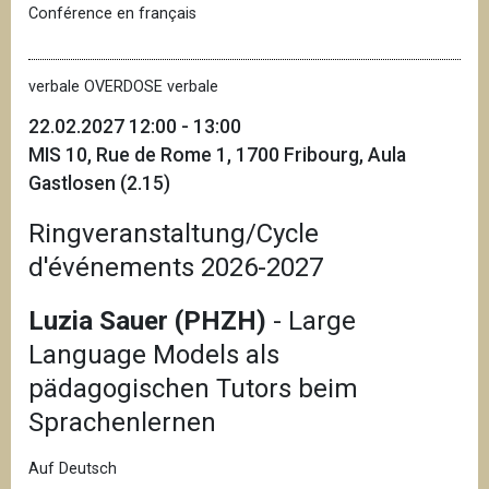
Conférence en français
verbale OVERDOSE verbale
22.02.2027 12:00 - 13:00
MIS 10, Rue de Rome 1, 1700 Fribourg, Aula
Gastlosen (2.15)
Ringveranstaltung/Cycle
d'événements 2026-2027
Luzia Sauer (PHZH)
- Large
Language Models als
pädagogischen Tutors beim
Sprachenlernen
Auf Deutsch