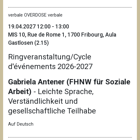
verbale OVERDOSE verbale
19.04.2027 12:00 - 13:00
MIS 10, Rue de Rome 1, 1700 Fribourg, Aula
Gastlosen (2.15)
Ringveranstaltung/Cycle
d'événements 2026-2027
Gabriela Antener (FHNW für Soziale
Arbeit)
- Leichte Sprache,
Verständlichkeit und
gesellschaftliche Teilhabe
Auf Deutsch