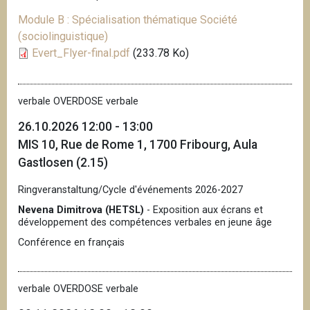
Module B : Spécialisation thématique Société
(sociolinguistique)
Evert_Flyer-final.pdf
(233.78 Ko)
verbale OVERDOSE verbale
26.10.2026 12:00 - 13:00
MIS 10, Rue de Rome 1, 1700 Fribourg, Aula
Gastlosen (2.15)
Ringveranstaltung/Cycle d'événements 2026-2027
Nevena Dimitrova (HETSL)
- Exposition aux écrans et
développement des compétences verbales en jeune âge
Conférence en français
verbale OVERDOSE verbale