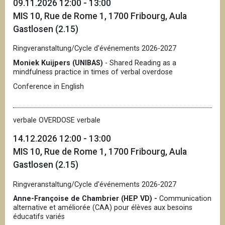
09.11.2026 12:00 - 13:00
MIS 10, Rue de Rome 1, 1700 Fribourg, Aula
Gastlosen (2.15)
Ringveranstaltung/Cycle d'événements 2026-2027
Moniek Kuijpers (UNIBAS)
- Shared Reading as a
mindfulness practice in times of verbal overdose
Conference in English
verbale OVERDOSE verbale
14.12.2026 12:00 - 13:00
MIS 10, Rue de Rome 1, 1700 Fribourg, Aula
Gastlosen (2.15)
Ringveranstaltung/Cycle d'événements 2026-2027
Anne-Françoise de Chambrier (HEP VD) -
Communication
alternative et améliorée (CAA) pour élèves aux besoins
éducatifs variés