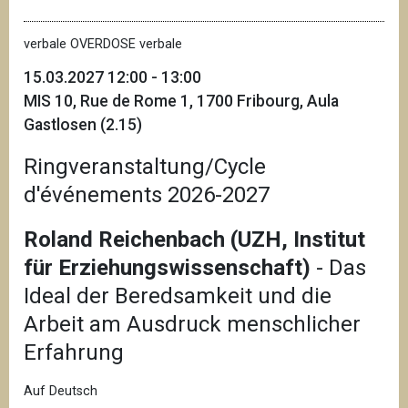
verbale OVERDOSE verbale
15.03.2027 12:00 - 13:00
MIS 10, Rue de Rome 1, 1700 Fribourg, Aula
Gastlosen (2.15)
Ringveranstaltung/Cycle
d'événements 2026-2027
Roland Reichenbach (UZH, Institut
für Erziehungswissenschaft)
- Das
Ideal der Beredsamkeit und die
Arbeit am Ausdruck menschlicher
Erfahrung
Auf Deutsch