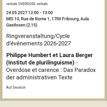
verbale OVERDOSE verbale
24.05.2027 12:00 - 13:00
MIS 10, Rue de Rome 1, 1700 Fribourg, Aula
Gastlosen (2.15)
Ringveranstaltung/Cycle
d'événements 2026-2027
Philippe Humbert et Laura Berger
(Institut de plurilinguisme)
-
Overdose et carence : Das Paradox
der administrativen Texte
Auf Deutsch