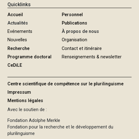
Quicklinks
Accueil
Personnel
Actualités
Publications
Evénements
À propos de nous
Nouvelles
Organisation
Recherche
Contact et itinéraire
Programme doctoral
Renseignements & newsletter
CeDiLE
Centre scientifique de compétence sur le plurilinguisme
Impressum
Mentions légales
Avec le soutien de :
Fondation Adolphe Merkle
Fondation pour la recherche et le développement du
plurilinguisme