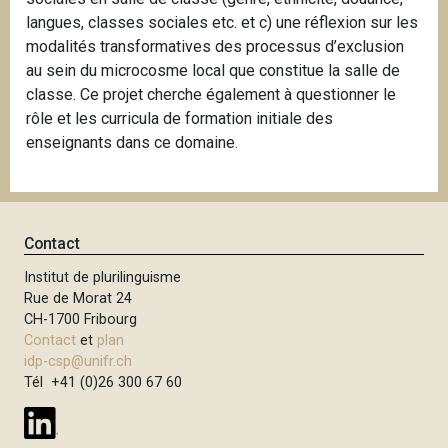
langues, classes sociales etc. et c) une réflexion sur les
modalités transformatives des processus d’exclusion
au sein du microcosme local que constitue la salle de
classe. Ce projet cherche également à questionner le
rôle et les curricula de formation initiale des
enseignants dans ce domaine.
Contact
Institut de plurilinguisme
Rue de Morat 24
CH-1700 Fribourg
Contact
et
plan
idp-csp@unifr.ch
Tél +41 (0)26 300 67 60