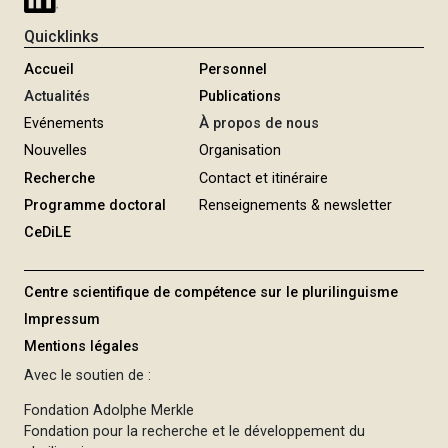
Quicklinks
Accueil
Personnel
Actualités
Publications
Evénements
À propos de nous
Nouvelles
Organisation
Recherche
Contact et itinéraire
Programme doctoral
Renseignements & newsletter
CeDiLE
Centre scientifique de compétence sur le plurilinguisme
Impressum
Mentions légales
Avec le soutien de :
Fondation Adolphe Merkle
Fondation pour la recherche et le développement du