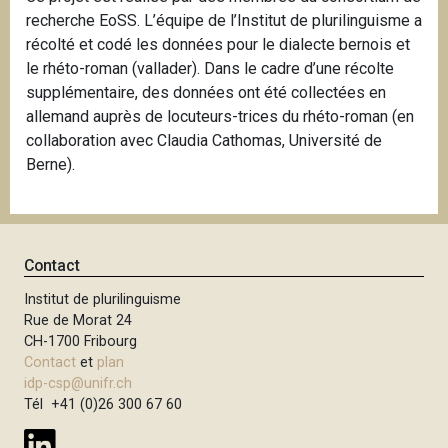
recherche EoSS. L’équipe de l’Institut de plurilinguisme a
récolté et codé les données pour le dialecte bernois et
le rhéto-roman (vallader). Dans le cadre d’une récolte
supplémentaire, des données ont été collectées en
allemand auprès de locuteurs-trices du rhéto-roman (en
collaboration avec Claudia Cathomas, Université de
Berne).
Contact
Institut de plurilinguisme
Rue de Morat 24
CH-1700 Fribourg
Contact
et
plan
idp-csp@unifr.ch
Tél +41 (0)26 300 67 60