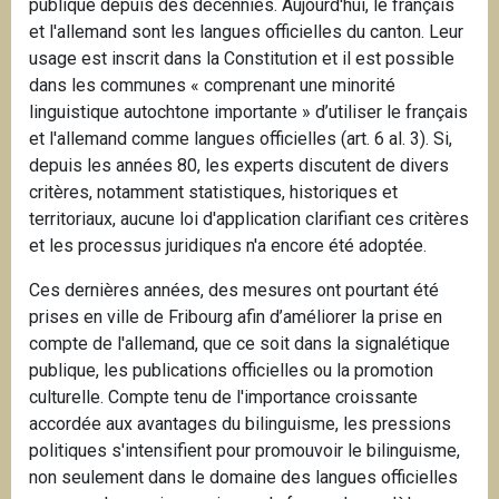
publique depuis des décennies. Aujourd'hui, le français
et l'allemand sont les langues officielles du canton. Leur
usage est inscrit dans la Constitution et il est possible
dans les communes « comprenant une minorité
linguistique autochtone importante » d’utiliser le français
et l'allemand comme langues officielles (art. 6 al. 3). Si,
depuis les années 80, les experts discutent de divers
critères, notamment statistiques, historiques et
territoriaux, aucune loi d'application clarifiant ces critères
et les processus juridiques n'a encore été adoptée.
Ces dernières années, des mesures ont pourtant été
prises en ville de Fribourg afin d’améliorer la prise en
compte de l'allemand, que ce soit dans la signalétique
publique, les publications officielles ou la promotion
culturelle. Compte tenu de l'importance croissante
accordée aux avantages du bilinguisme, les pressions
politiques s'intensifient pour promouvoir le bilinguisme,
non seulement dans le domaine des langues officielles