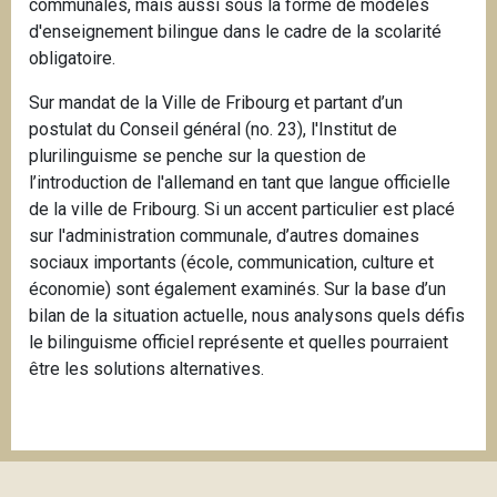
communales, mais aussi sous la forme de modèles
d'enseignement bilingue dans le cadre de la scolarité
obligatoire.
Sur mandat de la Ville de Fribourg et partant d’un
postulat du Conseil général (no. 23), l'Institut de
plurilinguisme se penche sur la question de
l’introduction de l'allemand en tant que langue officielle
de la ville de Fribourg. Si un accent particulier est placé
sur l'administration communale, d’autres domaines
sociaux importants (école, communication, culture et
économie) sont également examinés. Sur la base d’un
bilan de la situation actuelle, nous analysons quels défis
le bilinguisme officiel représente et quelles pourraient
être les solutions alternatives.