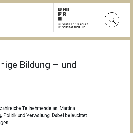
hige Bildung – und
zahlreiche Teilnehmende an. Martina
 Politik und Verwaltung. Dabei beleuchtet
agen.