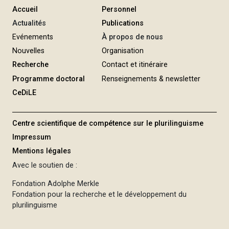
Accueil
Personnel
Actualités
Publications
Evénements
À propos de nous
Nouvelles
Organisation
Recherche
Contact et itinéraire
Programme doctoral
Renseignements & newsletter
CeDiLE
Centre scientifique de compétence sur le plurilinguisme
Impressum
Mentions légales
Avec le soutien de :
Fondation Adolphe Merkle
Fondation pour la recherche et le développement du
plurilinguisme