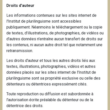
Droits d'auteur
Les informations contenues sur les sites internet de
l'Institut de plurilinguisme sont accessibles
publiquement. Néanmoins le téléchargement ou la copie
de textes, d'illustrations, de photographies, de vidéos ou
d'autres données n'entraîne aucun transfert de droits sur
les contenus, ni aucun autre droit tel que notamment une
retransmission.
Les droits d'auteur et tous les autres droits liés aux
textes, illustrations, photographies, vidéos et autres
données placés sur les sites internet de l'Institut de
plurilinguisme sont sa propriété exclusive ou celle des
détenteurs ou détentrices expressément cités.
Toute reproduction ou diffusion est subordonnée à
l'autorisation écrite préalable du détenteur ou de la
détentrice des droits.