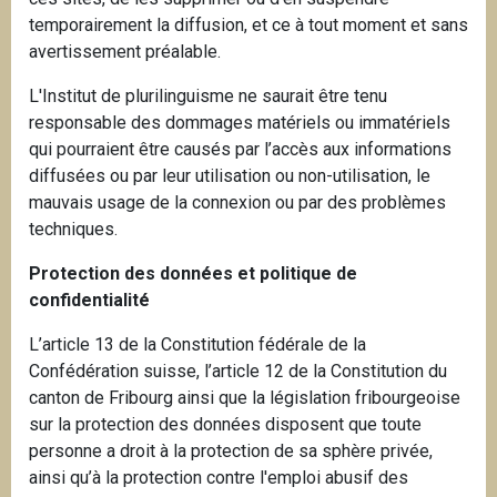
i
temporairement la diffusion, et ce à tout moment et sans
p
avertissement préalable.
a
L'Institut de plurilinguisme ne saurait être tenu
l
responsable des dommages matériels ou immatériels
qui pourraient être causés par l’accès aux informations
diffusées ou par leur utilisation ou non-utilisation, le
mauvais usage de la connexion ou par des problèmes
techniques.
Protection des données et politique de
confidentialité
L’article 13 de la Constitution fédérale de la
Confédération suisse, l’article 12 de la Constitution du
canton de Fribourg ainsi que la législation fribourgeoise
sur la protection des données disposent que toute
personne a droit à la protection de sa sphère privée,
ainsi qu’à la protection contre l'emploi abusif des