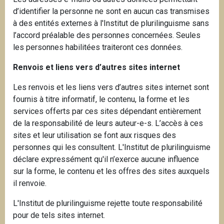
d’identifier la personne ne sont en aucun cas transmises
à des entités externes à l'Institut de plurilinguisme sans
l’accord préalable des personnes concernées. Seules
les personnes habilitées traiteront ces données.
Renvois et liens vers d’autres sites internet
Les renvois et les liens vers d’autres sites internet sont
fournis à titre informatif, le contenu, la forme et les
services offerts par ces sites dépendant entièrement
de la responsabilité de leurs auteur-e-s. L’accès à ces
sites et leur utilisation se font aux risques des
personnes qui les consultent. L'Institut de plurilinguisme
déclare expressément qu'il n’exerce aucune influence
sur la forme, le contenu et les offres des sites auxquels
il renvoie.
L'Institut de plurilinguisme rejette toute responsabilité
pour de tels sites internet.