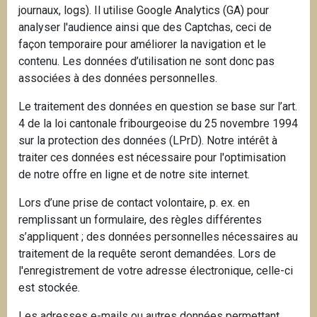
journaux, logs). Il utilise Google Analytics (GA) pour
analyser l'audience ainsi que des Captchas, ceci de
façon temporaire pour améliorer la navigation et le
contenu. Les données d’utilisation ne sont donc pas
associées à des données personnelles.
Le traitement des données en question se base sur l’art.
4 de la loi cantonale fribourgeoise du 25 novembre 1994
sur la protection des données (LPrD). Notre intérêt à
traiter ces données est nécessaire pour l'optimisation
de notre offre en ligne et de notre site internet.
Lors d’une prise de contact volontaire, p. ex. en
remplissant un formulaire, des règles différentes
s’appliquent ; des données personnelles nécessaires au
traitement de la requête seront demandées. Lors de
l'enregistrement de votre adresse électronique, celle-ci
est stockée.
Les adresses e-mails ou autres données permettant