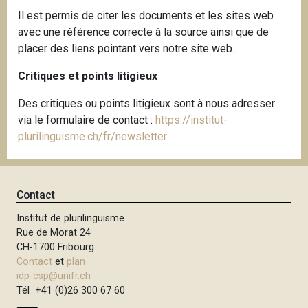
Il est permis de citer les documents et les sites web
avec une référence correcte à la source ainsi que de
placer des liens pointant vers notre site web.
Critiques et points litigieux
Des critiques ou points litigieux sont à nous adresser
via le formulaire de contact :
https://institut-
plurilinguisme.ch/fr/newsletter
Contact
Institut de plurilinguisme
Rue de Morat 24
CH-1700 Fribourg
Contact
et
plan
idp-csp@unifr.ch
Tél +41 (0)26 300 67 60