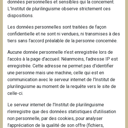
données personnelles et sensibles qui la concernent.
L'Institut de plurilinguisme observe strictement ces
dispositions.
Les données personnelles sont traitées de façon
confidentielle et ne sont ni vendues, ni transmises à des
tiers sans l’accord préalable de la personne concernée.
Aucune donnée personnelle n’est enregistrée lors de
l’accès à la page d’accueil. Néanmoins, l’adresse IP est
enregistrée. Cette adresse ne permet pas d'identifier
une personne mais une machine, celle qui est en
communication avec le serveur internet de l'Institut de
plurilinguisme au moment de la requête vers le site de
celle-ci.
Le serveur internet de l'Institut de plurilinguisme
n’enregistre que des données statistiques d’utilisation
non personnelle, par des cookies, pour analyser
l’appréciation de la qualité de son offre (fichiers,