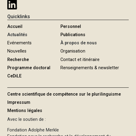
Quicklinks
Accueil
Personnel
Actualités
Publications
Evénements
À propos de nous
Nouvelles
Organisation
Recherche
Contact et itinéraire
Programme doctoral
Renseignements & newsletter
CeDiLE
Centre scientifique de compétence sur le plurilinguisme
Impressum
Mentions légales
Avec le soutien de :
Fondation Adolphe Merkle