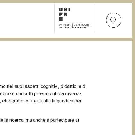
o nei suoi aspetti cognitivi, didattici e di
eorie e concetti provenienti da diverse
tnografici o riferiti alla linguistica dei
della ricerca, ma anche a partecipare ai