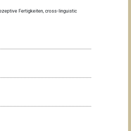
eptive Fertigkeiten, cross-linguistic