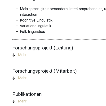
Mehrsprachigkeit besonders: Interkomprehension, rez
interaction
Kognitive Linguistik
Variationslinguistik
Folk linguistics
Forschungsprojekt (Leitung)
Mehr
Forschungsprojekt (Mitarbeit)
Mehr
Publikationen
Mehr