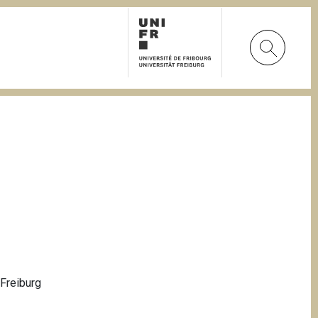
 Freiburg