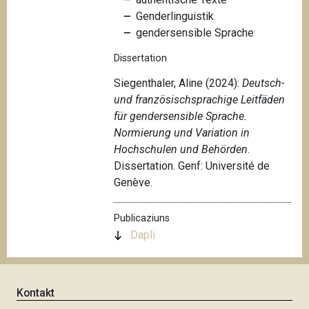
Genderlinguistik
gendersensible Sprache
Dissertation
Siegenthaler, Aline (2024):
Deutsch-
und französischsprachige Leitfäden
für gendersensible Sprache.
Normierung und Variation in
Hochschulen und Behörden
.
Dissertation. Genf: Université de
Genève.
Publicaziuns
Dapli
Kontakt