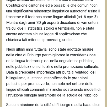
Costituzione cantonale ed è possibile che comuni "con
una significativa minoranza linguistica autoctona" usino il
francese e il tedesco come lingue ufficiali (art. 6 cpv. 3).
Mentre dagli anni '80 gli esperti discutono di vari criteri,
tra cui quelli statistici, storici e territoriali, non è stata
ancora adottata alcuna legge di applicazione che
chiarisca tali criteri e i processi giuridici.
Negli ultimi anni, tuttavia, sono state adottate misure
nella città di Friburgo per migliorare la considerazione
della lingua tedesca, p.es. nella segnaletica pubblica,
nelle pubblicazioni ufficiali o nella promozione culturale.
Data la crescente importanza attribuita ai vantaggi del
bilinguismo, si stanno intensificando le pressioni
politiche per promuoverlo, non solo nel settore delle
lingue ufficiali comunali, ma anche sostenendo modelli di
istruzione bilingue nell'ambito della scuola dell'obbligo.
Su commissione della città di Friburgo e sulla base di un