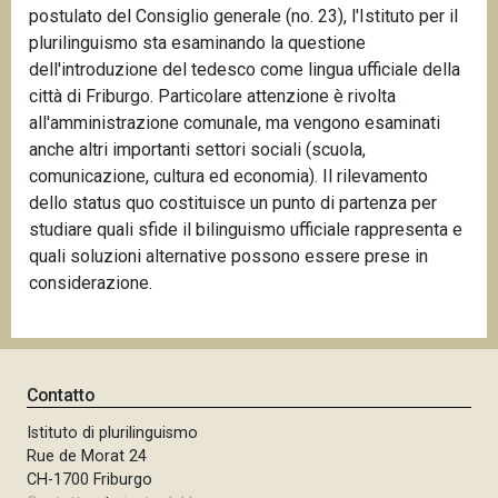
postulato del Consiglio generale (no. 23), l'Istituto per il
plurilinguismo sta esaminando la questione
dell'introduzione del tedesco come lingua ufficiale della
città di Friburgo. Particolare attenzione è rivolta
all'amministrazione comunale, ma vengono esaminati
anche altri importanti settori sociali (scuola,
comunicazione, cultura ed economia). Il rilevamento
dello status quo costituisce un punto di partenza per
studiare quali sfide il bilinguismo ufficiale rappresenta e
quali soluzioni alternative possono essere prese in
considerazione.
Contatto
Istituto di plurilinguismo
Rue de Morat 24
CH-1700 Friburgo