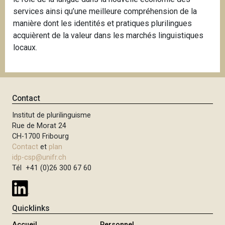
services ainsi qu’une meilleure compréhension de la
manière dont les identités et pratiques plurilingues
acquièrent de la valeur dans les marchés linguistiques
locaux.
Contact
Institut de plurilinguisme
Rue de Morat 24
CH-1700 Fribourg
Contact
et
plan
idp-csp@unifr.ch
Tél +41 (0)26 300 67 60
Quicklinks
Accueil
Personnel