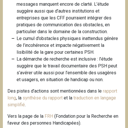
messages manquent encore de clarté. L’étude
suggère aussi que d’autres institutions et
entreprises que les CFF pourraient intégrer des
pratiques de communication des obstacles, en
particulier dans le domaine de la construction.
Le cumul d’obstacles physiques inattendus génère
de l’incohérence et impacte négativement la
lisibilité de la gare pour certaines PSH.
La démarche de recherche est inclusive : l’étude
suggère que le travail documentaire des PSH peut
s’avérer utile aussi pour l’ensemble des usagères
et usagers, en situation de handicap ou non.
Des pistes d’actions sont mentionnées dans le
rapport
long
, la
synthèse du rapport
et la
traduction en langage
simplifié
.
Vers la page de la
FRH
(Fondation pour la Recherche en
faveur des personnes Handicapées).