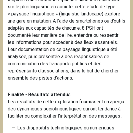
sur le plurilinguisme en société, cette étude de type
« paysage linguistique » (linguistic landscape) explore
une gare en mutation. A l’aide de smartphones ou d’outils
adaptés aux capacités de chacun·e, 8 PSH ont
documenté leur manière de lire, entendre ou ressentir
les informations pour accéder à des lieux essentiels.
Leur documentation de ce paysage linguistique a été
analysée, puis présentée à des responsables de
communication des transports publics et des
représentants d'associations, dans le but de chercher
ensemble des pistes d’actions.
Finalité - Résultats attendus
Les résultats de cette exploration fournissent un aperçu
des dynamiques sociolinguistiques qui ont tendance à
faciliter ou complexifier l’interprétation des messages :
Les dispositifs technologiques ou numériques