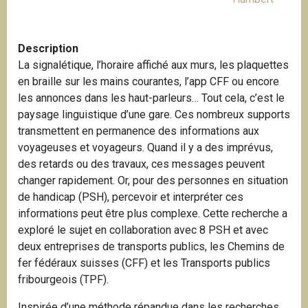
Description
La signalétique, l’horaire affiché aux murs, les plaquettes
en braille sur les mains courantes, l’app CFF ou encore
les annonces dans les haut-parleurs… Tout cela, c’est le
paysage linguistique d’une gare. Ces nombreux supports
transmettent en permanence des informations aux
voyageuses et voyageurs. Quand il y a des imprévus,
des retards ou des travaux, ces messages peuvent
changer rapidement. Or, pour des personnes en situation
de handicap (PSH), percevoir et interpréter ces
informations peut être plus complexe. Cette recherche a
exploré le sujet en collaboration avec 8 PSH et avec
deux entreprises de transports publics, les Chemins de
fer fédéraux suisses (CFF) et les Transports publics
fribourgeois (TPF).
Inspirée d’une méthode répandue dans les recherches