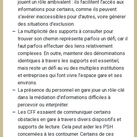
jouent un rôle ambivalent : ils facilitent l'accès aux
informations pour certains, comme ils peuvent
s'avérer inaccessibles pour d'autres, voire générer
des situations d'exclusion.
La multiplicité des supports à consulter pour
trouver son chemin représente parfois un défi, car il
faut parfois effectuer des liens relativement
complexes. En outre, maintenir des dénominations
identiques à travers les supports est essentiel,
mais reste un défi au vu des multiples institutions
et entreprises qui font vivre l’espace gare et ses
environs.
La présence du personnel en gare joue un rôle-clé
dans la médiation d'informations difficiles à
percevoir ou interpréter.
Les CFF essaient de communiquer certains
obstacles en gare à travers divers dispositifs et
supports de lecture. Cela peut aider les PSH
concernées à les contourner. Certains de ces