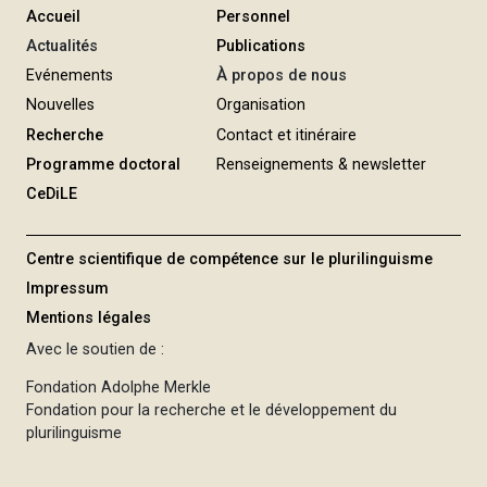
Accueil
Personnel
Actualités
Publications
Evénements
À propos de nous
Nouvelles
Organisation
Recherche
Contact et itinéraire
Programme doctoral
Renseignements & newsletter
CeDiLE
Centre scientifique de compétence sur le plurilinguisme
Impressum
Mentions légales
Avec le soutien de :
Fondation Adolphe Merkle
Fondation pour la recherche et le développement du
plurilinguisme