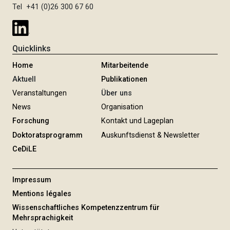
Tel +41 (0)26 300 67 60
Quicklinks
Home
Mitarbeitende
Aktuell
Publikationen
Veranstaltungen
Über uns
News
Organisation
Forschung
Kontakt und Lageplan
Doktoratsprogramm
Auskunftsdienst & Newsletter
CeDiLE
Impressum
Mentions légales
Wissenschaftliches Kompetenzzentrum für
Mehrsprachigkeit