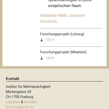
sowjetischen Raum
Sebastian Muth, Lancaster
University
Forschungsprojekt (Leitung)
Mehr
Forschungsprojekt (Mitarbeit)
Mehr
Kontakt
Institut für Mehrsprachigkeit
Murtengasse 24
CH-1700 Freiburg
Lageplan
&
Kontakt
ifm-kfm@unifr.ch