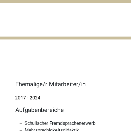
Ehemalige/r Mitarbeiter/in
2017 - 2024
Aufgabenbereiche
Schulischer Fremdsprachenerwerb
Mehrsprachigkeitsdidaktik