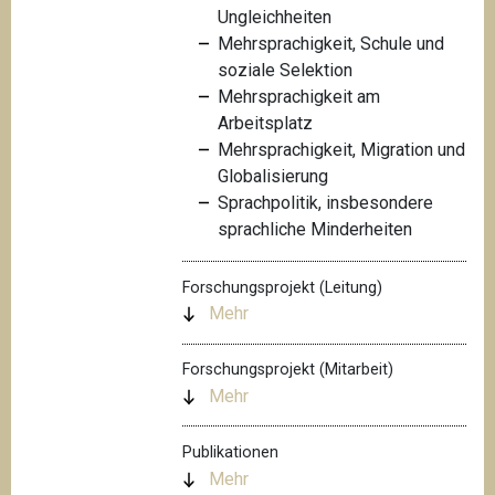
Ungleichheiten
Mehrsprachigkeit, Schule und
soziale Selektion
Mehrsprachigkeit am
Arbeitsplatz
Mehrsprachigkeit, Migration und
Globalisierung
Sprachpolitik, insbesondere
sprachliche Minderheiten
Forschungsprojekt (Leitung)
Mehr
Forschungsprojekt (Mitarbeit)
Mehr
Publikationen
Mehr