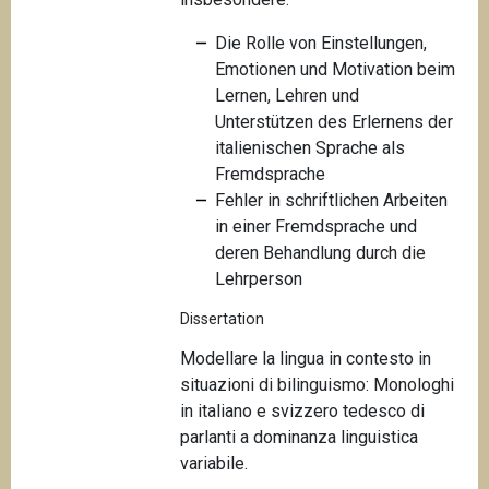
Die Rolle von Einstellungen,
Emotionen und Motivation beim
Lernen, Lehren und
Unterstützen des Erlernens der
italienischen Sprache als
Fremdsprache
Fehler in schriftlichen Arbeiten
in einer Fremdsprache und
deren Behandlung durch die
Lehrperson
Dissertation
Modellare la lingua in contesto in
situazioni di bilinguismo: Monologhi
in italiano e svizzero tedesco di
parlanti a dominanza linguistica
variabile.