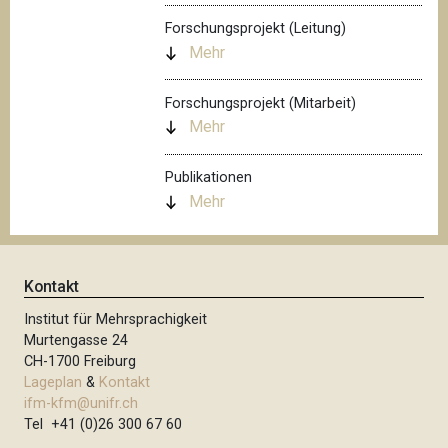
Forschungsprojekt (Leitung)
Mehr
Forschungsprojekt (Mitarbeit)
Mehr
Publikationen
Mehr
Kontakt
Institut für Mehrsprachigkeit
Murtengasse 24
CH-1700 Freiburg
Lageplan
&
Kontakt
ifm-kfm@unifr.ch
Tel +41 (0)26 300 67 60