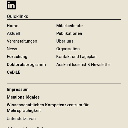
Quicklinks
Home
Mitarbeitende
Aktuell
Publikationen
Veranstaltungen
Über uns
News
Organisation
Forschung
Kontakt und Lageplan
Doktoratsprogramm
Auskunftsdienst & Newsletter
CeDiLE
Impressum
Mentions légales
Wissenschaftliches Kompetenzzentrum für
Mehrsprachigkeit
Unterstützt von :