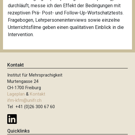
durchläuft, messe ich den Effekt der Bedingungen mit
rezeptiven Prä- Post- und Follow-Up-Wortschatztests.
Fragebogen, Lehrpersoneninterviews sowie einzelne
Unterrichtsfilme geben einen qualitativen Einblick in die
Intervention.
Kontakt
Institut für Mehrsprachigkeit
Murtengasse 24
CH-1700 Freiburg
Lageplan
&
Kontakt
ifm-kfm@unifr.ch
Tel +41 (0)26 300 67 60
Quicklinks