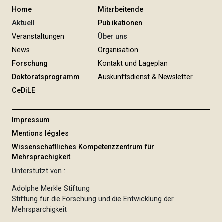
Home
Mitarbeitende
Aktuell
Publikationen
Veranstaltungen
Über uns
News
Organisation
Forschung
Kontakt und Lageplan
Doktoratsprogramm
Auskunftsdienst & Newsletter
CeDiLE
Impressum
Mentions légales
Wissenschaftliches Kompetenzzentrum für
Mehrsprachigkeit
Unterstützt von :
Adolphe Merkle Stiftung
Stiftung für die Forschung und die Entwicklung der
Mehrsparchigkeit