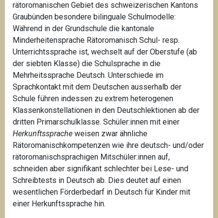
rätoromanischen Gebiet des schweizerischen Kantons
Graubünden besondere bilinguale Schulmodelle:
Während in der Grundschule die kantonale
Minderheitensprache Rätoromanisch Schul- resp.
Unterrichtssprache ist, wechselt auf der Oberstufe (ab
der siebten Klasse) die Schulsprache in die
Mehrheitssprache Deutsch. Unterschiede im
Sprachkontakt mit dem Deutschen ausserhalb der
Schule führen indessen zu extrem heterogenen
Klassenkonstellationen in den Deutschlektionen ab der
dritten Primarschulklasse. Schüler:innen mit einer
Herkunftssprache
weisen zwar ähnliche
Rätoromanischkompetenzen wie ihre deutsch- und/oder
rätoromanischsprachigen Mitschüler:innen auf,
schneiden aber signifikant schlechter bei Lese- und
Schreibtests in Deutsch ab. Dies deutet auf einen
wesentlichen Förderbedarf in Deutsch für Kinder mit
einer Herkunftssprache hin.