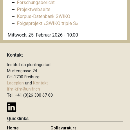
Forschungsbericht
Projektwebseite
Korpus-Datenbank SWIKO
Folgeprojekt «SWIKO triple S»
Mittwoch, 25. Februar 2026 - 10:00
Kontakt
Institut da plurilinguitad
Murtengasse 24
CH-1700 Freiburg
Lageplan
und
Kontakt
ifm-kfm@unifr.ch
Tel +41 (0)26 300 67 60
Quicklinks
Home
Collavuraturs