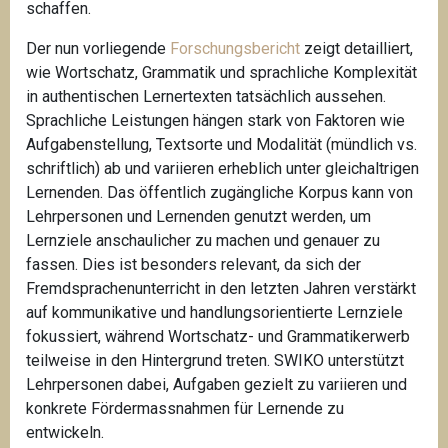
schaffen.
Der nun vorliegende
Forschungsbericht
zeigt detailliert,
wie Wortschatz, Grammatik und sprachliche Komplexität
in authentischen Lernertexten tatsächlich aussehen.
Sprachliche Leistungen hängen stark von Faktoren wie
Aufgabenstellung, Textsorte und Modalität (mündlich vs.
schriftlich) ab und variieren erheblich unter gleichaltrigen
Lernenden. Das öffentlich zugängliche Korpus kann von
Lehrpersonen und Lernenden genutzt werden, um
Lernziele anschaulicher zu machen und genauer zu
fassen. Dies ist besonders relevant, da sich der
Fremdsprachenunterricht in den letzten Jahren verstärkt
auf kommunikative und handlungsorientierte Lernziele
fokussiert, während Wortschatz- und Grammatikerwerb
teilweise in den Hintergrund treten. SWIKO unterstützt
Lehrpersonen dabei, Aufgaben gezielt zu variieren und
konkrete Fördermassnahmen für Lernende zu
entwickeln.