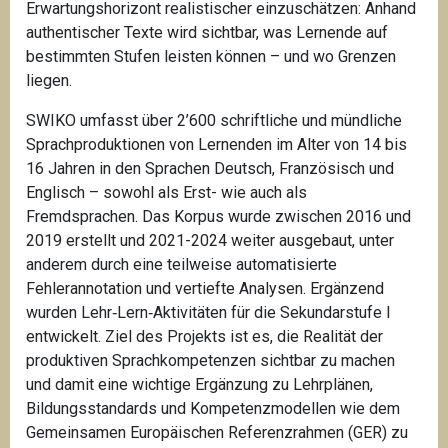
Erwartungshorizont realistischer einzuschätzen: Anhand
authentischer Texte wird sichtbar, was Lernende auf
bestimmten Stufen leisten können – und wo Grenzen
liegen.
SWIKO umfasst über 2’600 schriftliche und mündliche
Sprachproduktionen von Lernenden im Alter von 14 bis
16 Jahren in den Sprachen Deutsch, Französisch und
Englisch – sowohl als Erst- wie auch als
Fremdsprachen. Das Korpus wurde zwischen 2016 und
2019 erstellt und 2021-2024 weiter ausgebaut, unter
anderem durch eine teilweise automatisierte
Fehlerannotation und vertiefte Analysen. Ergänzend
wurden Lehr‑Lern‑Aktivitäten für die Sekundarstufe I
entwickelt. Ziel des Projekts ist es, die Realität der
produktiven Sprachkompetenzen sichtbar zu machen
und damit eine wichtige Ergänzung zu Lehrplänen,
Bildungsstandards und Kompetenzmodellen wie dem
Gemeinsamen Europäischen Referenzrahmen (GER) zu