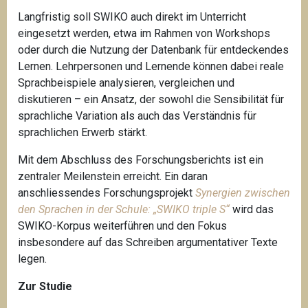
Langfristig soll SWIKO auch direkt im Unterricht
eingesetzt werden, etwa im Rahmen von Workshops
oder durch die Nutzung der Datenbank für entdeckendes
Lernen. Lehrpersonen und Lernende können dabei reale
Sprachbeispiele analysieren, vergleichen und
diskutieren – ein Ansatz, der sowohl die Sensibilität für
sprachliche Variation als auch das Verständnis für
sprachlichen Erwerb stärkt.
Mit dem Abschluss des Forschungsberichts ist ein
zentraler Meilenstein erreicht. Ein daran
anschliessendes Forschungsprojekt
Synergien zwischen
den Sprachen in der Schule: „SWIKO triple S“
wird
das
SWIKO-Korpus weiterführen und den Fokus
insbesondere auf das Schreiben argumentativer Texte
legen.
Zur Studie