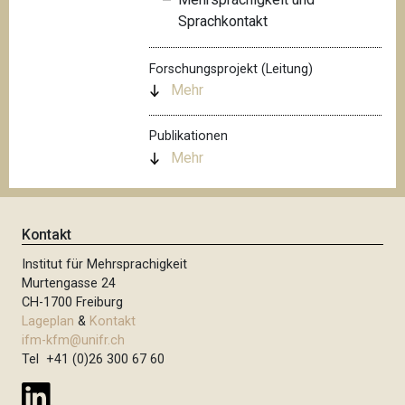
Sprachkontakt
Forschungsprojekt (Leitung)
Mehr
Publikationen
Mehr
Kontakt
Institut für Mehrsprachigkeit
Murtengasse 24
CH-1700 Freiburg
Lageplan
&
Kontakt
ifm-kfm@unifr.ch
Tel +41 (0)26 300 67 60