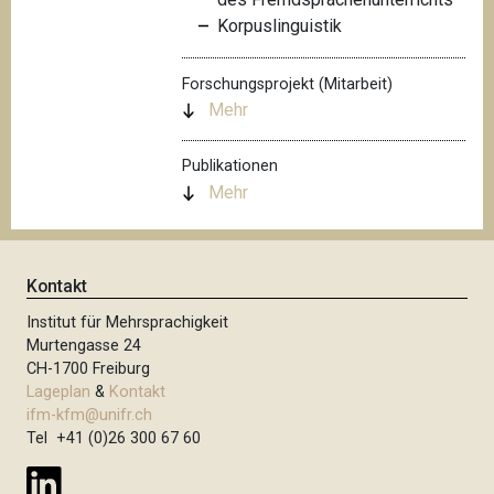
Korpuslinguistik
Forschungsprojekt (Mitarbeit)
Mehr
Publikationen
Mehr
Kontakt
Institut für Mehrsprachigkeit
Murtengasse 24
CH-1700 Freiburg
Lageplan
&
Kontakt
ifm-kfm@unifr.ch
Tel +41 (0)26 300 67 60