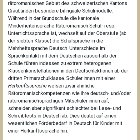
rätoromanischen Gebiet des schweizerischen Kantons
Graubünden besondere bilinguale Schulmodelle:
Während in der Grundschule die kantonale
Minderheitensprache Rätoromanisch Schul- resp.
Unterrichtssprache ist, wechselt auf der Oberstufe (ab
der siebten Klasse) die Schulsprache in die
Mehrheitssprache Deutsch. Unterschiede im
Sprachkontakt mit dem Deutschen ausserhalb der
Schule führen indessen zu extrem heterogenen
Klassenkonstellationen in den Deutschlektionen ab der
dritten Primarschulklasse. Schüler:innen mit einer
Herkunftssprache
weisen zwar ähnliche
Rätoromanischkompetenzen wie ihre deutsch- und/oder
rätoromanischsprachigen Mitschüler:innen auf,
schneiden aber signifikant schlechter bei Lese- und
Schreibtests in Deutsch ab. Dies deutet auf einen
wesentlichen Förderbedarf in Deutsch für Kinder mit
einer Herkunftssprache hin.