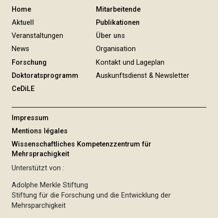
Home
Mitarbeitende
Aktuell
Publikationen
Veranstaltungen
Über uns
News
Organisation
Forschung
Kontakt und Lageplan
Doktoratsprogramm
Auskunftsdienst & Newsletter
CeDiLE
Impressum
Mentions légales
Wissenschaftliches Kompetenzzentrum für
Mehrsprachigkeit
Unterstützt von :
Adolphe Merkle Stiftung
Stiftung für die Forschung und die Entwicklung der
Mehrsparchigkeit