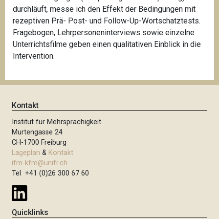
durchläuft, messe ich den Effekt der Bedingungen mit
rezeptiven Prä- Post- und Follow-Up-Wortschatztests.
Fragebogen, Lehrpersoneninterviews sowie einzelne
Unterrichtsfilme geben einen qualitativen Einblick in die
Intervention.
Kontakt
Institut für Mehrsprachigkeit
Murtengasse 24
CH-1700 Freiburg
Lageplan
&
Kontakt
ifm-kfm@unifr.ch
Tel +41 (0)26 300 67 60
Quicklinks