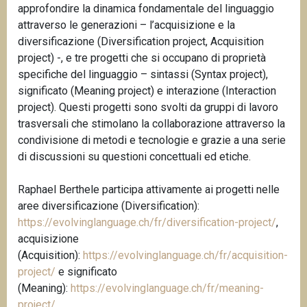
approfondire la dinamica fondamentale del linguaggio
attraverso le generazioni – l’acquisizione e la
diversificazione (Diversification project, Acquisition
project) -, e tre progetti che si occupano di proprietà
specifiche del linguaggio – sintassi (Syntax project),
significato (Meaning project) e interazione (Interaction
project). Questi progetti sono svolti da gruppi di lavoro
trasversali che stimolano la collaborazione attraverso la
condivisione di metodi e tecnologie e grazie a una serie
di discussioni su questioni concettuali ed etiche.
Raphael Berthele participa attivamente ai progetti nelle
aree diversificazione (Diversification):
https://evolvinglanguage.ch/fr/diversification-project/
,
acquisizione
(Acquisition):
https://evolvinglanguage.ch/fr/acquisition-
project/
e significato
(Meaning):
https://evolvinglanguage.ch/fr/meaning-
project/