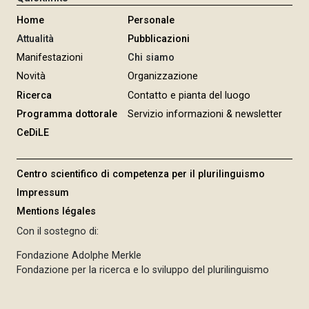
Home
Personale
Attualità
Pubblicazioni
Manifestazioni
Chi siamo
Novità
Organizzazione
Ricerca
Contatto e pianta del luogo
Programma dottorale
Servizio informazioni & newsletter
CeDiLE
Centro scientifico di competenza per il plurilinguismo
Impressum
Mentions légales
Con il sostegno di:
Fondazione Adolphe Merkle
Fondazione per la ricerca e lo sviluppo del plurilinguismo